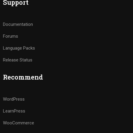
Support
Documentation
Forums
Language Packs
Release Status
Recommend
WordPress
LearnPress
WooCommerce