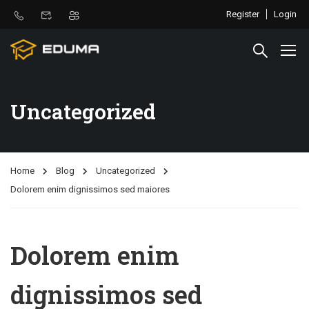
Register
Login
Uncategorized
Home
Blog
Uncategorized
Dolorem enim dignissimos sed maiores
Dolorem enim
dignissimos sed