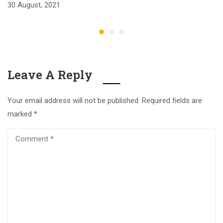
30 August, 2021
Leave A Reply
Your email address will not be published.
Required fields are
marked
*