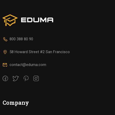
800 388 80 90
58 Howard Street #2 San Francisco
contact@eduma.com
Company