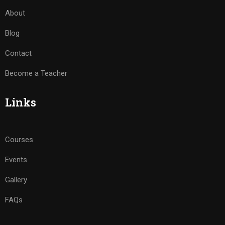
About
Blog
Contact
Become a Teacher
Links
Courses
Events
Gallery
FAQs