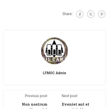
Share:
LFMOC Admin
Previous post
Next post
Non nostrum
Eveniet aut et